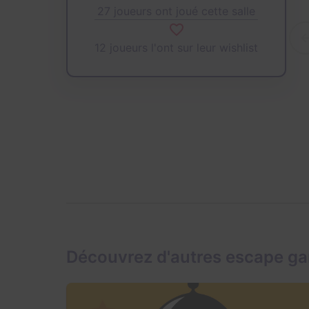
27 joueurs ont joué cette salle
12 joueurs l'ont sur leur wishlist
Découvrez d'autres escape ga