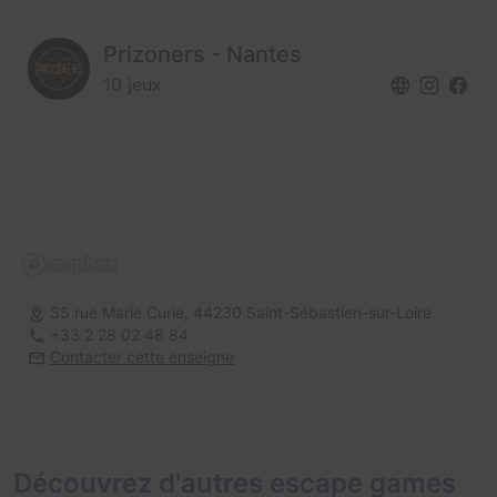
Prizoners - Nantes
10 jeux
35 rue Marie Curie,
44230 Saint-Sébastien-sur-Loire
+33 2 28 02 48 84
Contacter cette enseigne
Découvrez d'autres escape games