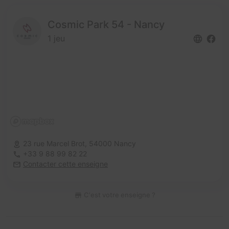
Cosmic Park 54 - Nancy
1 jeu
23 rue Marcel Brot,
54000 Nancy
+33 9 88 99 82 22
Contacter cette enseigne
C'est votre enseigne ?