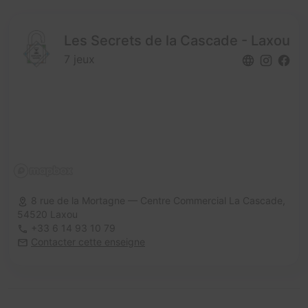
Les Secrets de la Cascade - Laxou
7 jeux
8 rue de la Mortagne — Centre Commercial La Cascade,
54520 Laxou
+33 6 14 93 10 79
Contacter cette enseigne