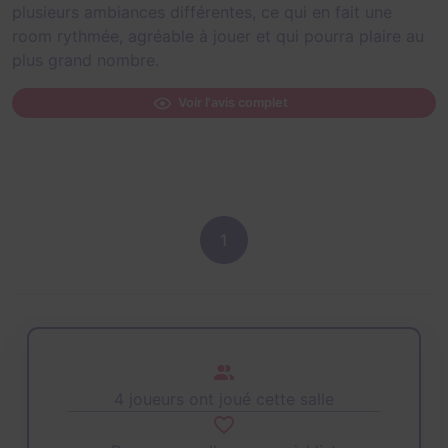
plusieurs ambiances différentes, ce qui en fait une
room rythmée, agréable à jouer et qui pourra plaire au
plus grand nombre.
Voir l'avis complet
1
4 joueurs ont joué cette salle