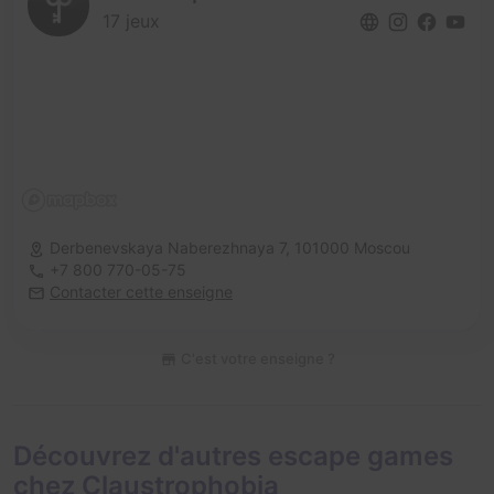
17 jeux
Derbenevskaya Naberezhnaya 7,
101000 Moscou
+7 800 770-05-75
Contacter cette enseigne
C'est votre enseigne ?
Découvrez d'autres escape games
chez Claustrophobia