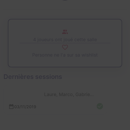
4 joueurs ont joué cette salle
Personne ne l'a sur sa wishlist
Dernières sessions
Laure, Marco, Gabriel et Johan
03/11/2019