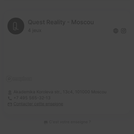
Quest Reality - Moscou
4 jeux
Akademika Koroleva str., 13c4,
101000 Moscou
+7 495 565-32-13
Contacter cette enseigne
C'est votre enseigne ?