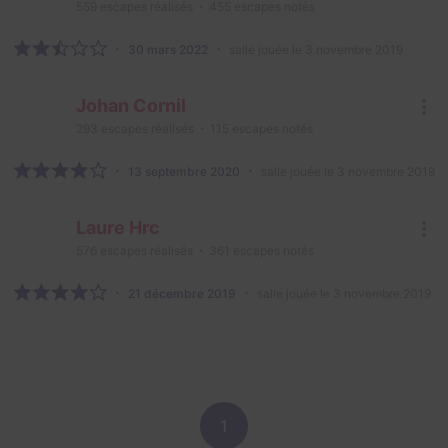
559
escapes réalisés
455
escapes notés
30 mars 2022
salle jouée le 3 novembre 2019
Johan Cornil
293
escapes réalisés
115
escapes notés
13 septembre 2020
salle jouée le 3 novembre 2019
Laure Hrc
576
escapes réalisés
361
escapes notés
21 décembre 2019
salle jouée le 3 novembre 2019
1