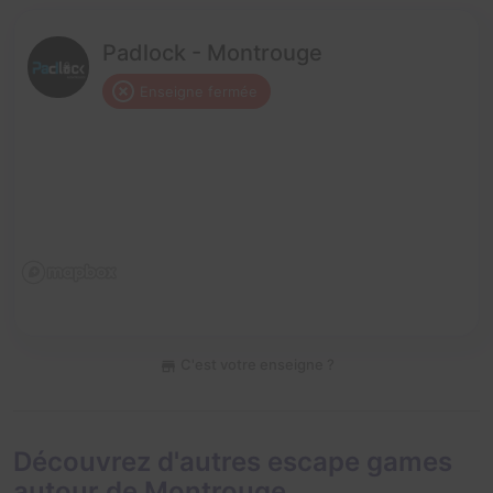
Padlock - Montrouge
Enseigne fermée
C'est votre enseigne ?
Découvrez d'autres escape games
autour de Montrouge