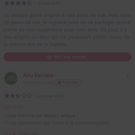
13 juin 2019
Un escape game original à tout point de vue, mais dans
ce genre de cas, je regrette juste de ne partager qu’une
partie de mon expérience avec mes amis. De plus, il a
une énigme ou deux qui me paraissent plutôt issues de
la chance que de la logique.
Voir l'avis complet
Allo Escape
347
salles testées
S'abonner
4 janvier 2018
LES PLUS :
- Une histoire de départ unique !
- Une séparation qui force à la communication
LES PLUS/MOINS :