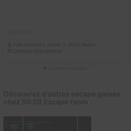
Calle Fortunata y Jacinta, 5,
28020 Madrid
Contacter cette enseigne
C'est votre enseigne ?
Découvrez d'autres escape games
chez 59:59 Escape room