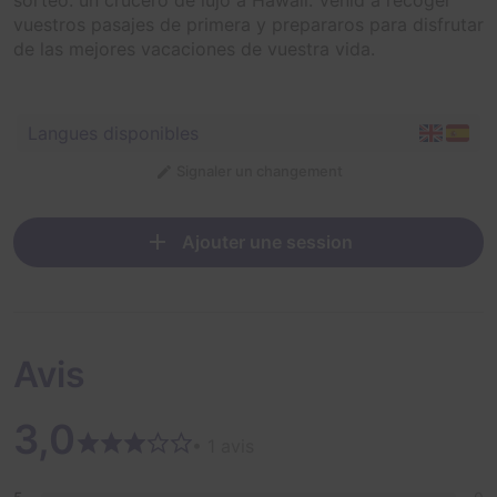
vuestros pasajes de primera y prepararos para disfrutar
de las mejores vacaciones de vuestra vida.
Langues disponibles
Signaler un changement
Ajouter une session
Avis
3,0
• 1 avis