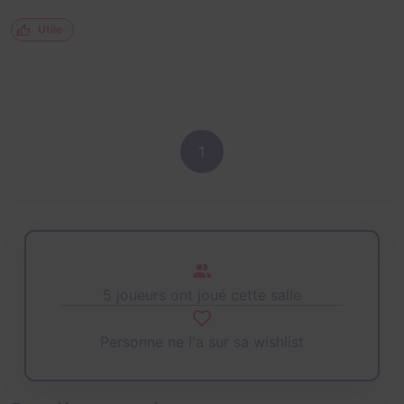
Utile
1
5 joueurs ont joué cette salle
Personne ne l'a sur sa wishlist