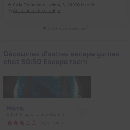
Calle Fortunata y Jacinta, 5,
28020 Madrid
Contacter cette enseigne
C'est votre enseigne ?
Découvrez d'autres escape games
chez 59:59 Escape room
Mayday
59:59 Escape room
- Madrid
3 / 5
1 avis