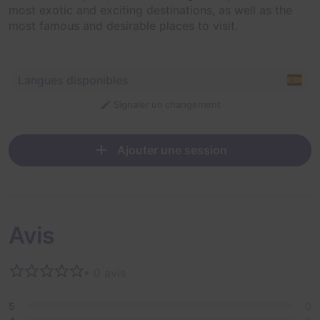
most exotic and exciting destinations, as well as the
most famous and desirable places to visit.
Langues disponibles
Signaler un changement
Ajouter une session
Avis
• 0 avis
5
0