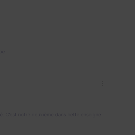
ipe
é. C’est notre deuxième dans cette enseigne