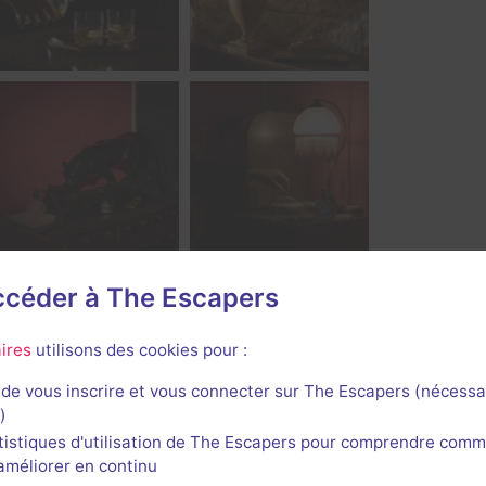
accéder à The Escapers
ires
utilisons des cookies pour :
de vous inscrire et vous connecter sur The Escapers (nécessa
)
tistiques d'utilisation de The Escapers pour comprendre comm
l'améliorer en continu