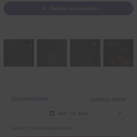
Ajouter une session
Disponibilités
Calendrier détaillé
sam. 08 août
Aucun créneau disponible