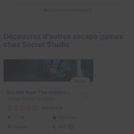
C'est votre enseigne ?
Découvrez d'autres escape games
chez Secret Studio
90 min
Escape from The Golden Hinde
Secret Studio
- Londres
Aucun avis
2 - 10
Inconnue
Pirates
£43