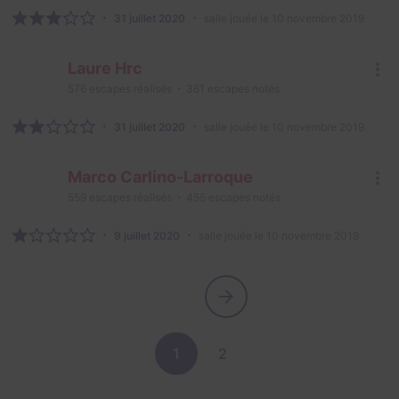
31 juillet 2020
salle jouée le 10 novembre 2019
Laure Hrc
576
escapes réalisés
361
escapes notés
31 juillet 2020
salle jouée le 10 novembre 2019
Marco Carlino-Larroque
559
escapes réalisés
455
escapes notés
9 juillet 2020
salle jouée le 10 novembre 2019
1
2