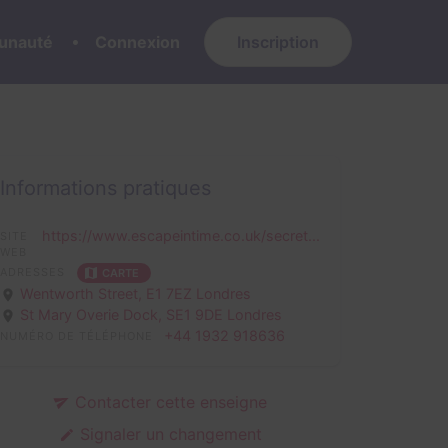
nauté
Connexion
Inscription
Informations pratiques
https://www.escapeintime.co.uk/secret...
SITE
WEB
ADRESSES
CARTE
Wentworth Street,
E1 7EZ Londres
St Mary Overie Dock,
SE1 9DE Londres
+44 1932 918636
NUMÉRO DE TÉLÉPHONE
Contacter cette enseigne
Signaler un changement