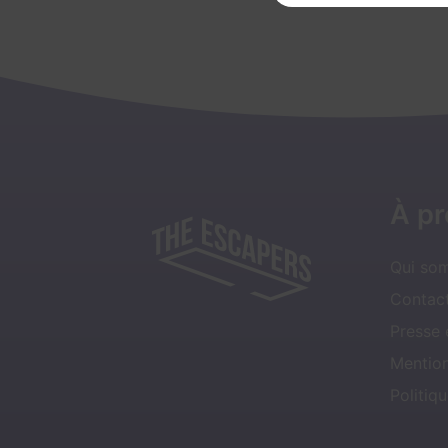
À p
Qui so
Contact
Presse
Mentio
Politiqu