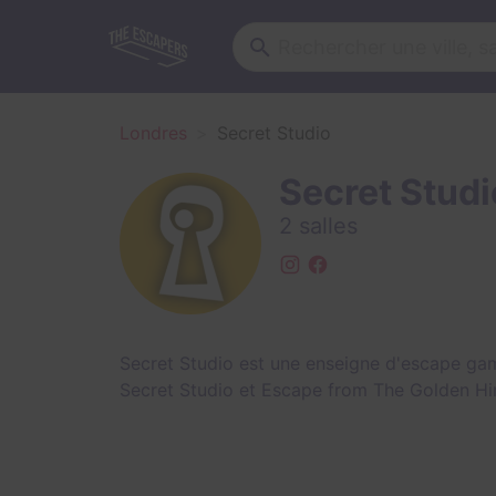
Londres
Secret Studio
Secret Studi
2 salles
Secret Studio est une enseigne d'escape ga
Secret Studio
et
Escape from The Golden Hi