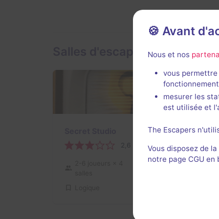
🍪 Avant d'
Salles d'escape game de Secr
Nous et nos
partena
vous permettre 
fonctionnement
mesurer les sta
est utilisée et 
The Escapers n'utili
Secret Studio
2,6 / 5
6 avis
Vous disposez de la
notre page CGU en ba
2-6 joueurs
× 4
Inconnue
salles
Logique
£33