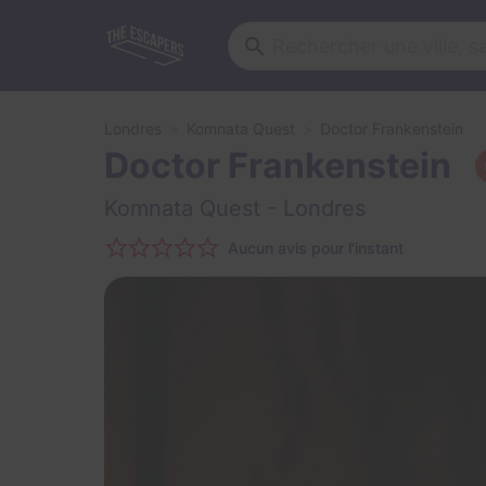
Londres
Komnata Quest
Doctor Frankenstein
Doctor Frankenstein
Komnata Quest
- Londres
Aucun avis pour l'instant