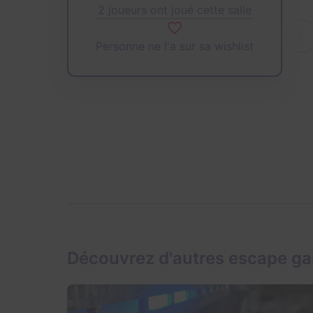
2 joueurs ont joué cette salle
Personne ne l'a sur sa wishlist
Découvrez d'autres escape g