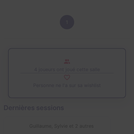
1
4 joueurs ont joué cette salle
Personne ne l'a sur sa wishlist
Dernières sessions
Guillaume, Sylvie et 2 autres