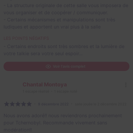
- La structure originale de cette salle vous imposera de
vous organiser et de coopérer / communiquer.
- Certains mécanismes et manipulations sont très
ludiques et apportent un vrai plus à la salle
LES POINTS NÉGATIFS
- Certains endroits sont très sombres et la lumière de
votre talkie sera votre seul espoir...
Voir l'avis complet
Chantal Montoya
1
escape réalisé
1
escape noté
9 décembre 2022
salle jouée le 2 décembre 2022
Nous avons adoré!! nous reviendrons prochainement
pour Tchernobyl. Recommande vivement sans
modération!!