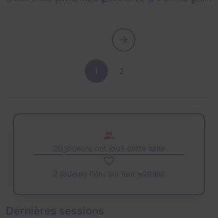
1
2
20 joueurs ont joué cette salle
2 joueurs l'ont sur leur wishlist
Dernières sessions