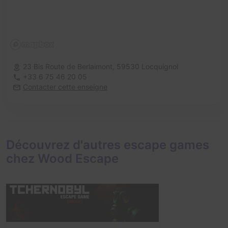
23 Bis Route de Berlaimont,
59530 Locquignol
+33 6 75 46 20 05
Contacter cette enseigne
Découvrez d'autres escape games
chez Wood Escape