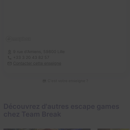
9 rue d'Amiens,
59800 Lille
+33 3 20 43 82 57
Contacter cette enseigne
C'est votre enseigne ?
Découvrez d'autres escape games
chez Team Break