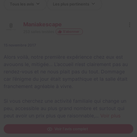
Maniakescape
253
salles testées
S'abonner
15 novembre 2017
Alors voilà, notre première expérience chez eux est
avouons le, mitigée… L’accueil n’est clairement pas au
rendez-vous et ne nous plait pas du tout. Dommage
car l’énigme du jour était sympathique et la salle était
franchement agréable à vivre.
Si vous cherchez une activité familiale qui change un
peu, accessible au plus grand nombre et surtout qui
peut avoir un prix plus que raisonnable,...
Voir plus
Voir l'avis complet