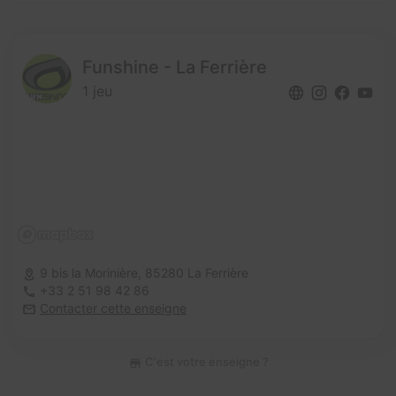
Funshine - La Ferrière
1 jeu
9 bis la Morinière,
85280 La Ferrière
+33 2 51 98 42 86
Contacter cette enseigne
C'est votre enseigne ?