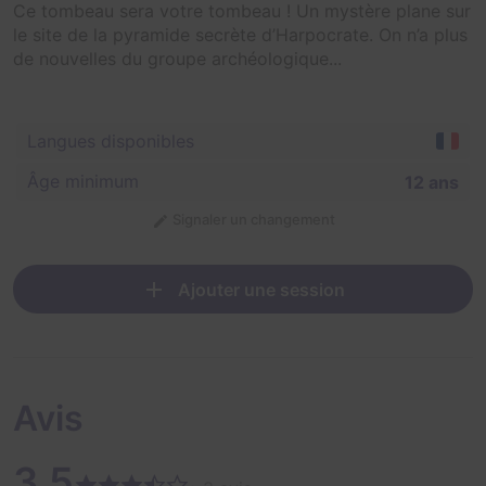
Ce tombeau sera votre tombeau ! Un mystère plane sur
le site de la pyramide secrète d’Harpocrate. On n’a plus
de nouvelles du groupe archéologique...
Langues disponibles
Âge minimum
12 ans
Signaler un changement
Ajouter une session
Avis
3,5