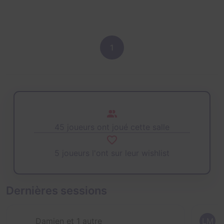
1
45 joueurs ont joué cette salle
5 joueurs l'ont sur leur wishlist
Dernières sessions
Damien et 1 autre
LM