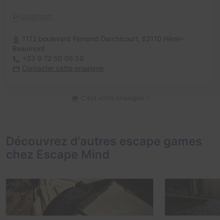
1112 boulevard Fernand Darchicourt,
62110 Hénin-
Beaumont
+33 9 72 50 06 50
Contacter cette enseigne
C'est votre enseigne ?
Découvrez d'autres escape games
chez Escape Mind