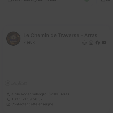
Le Chemin de Traverse - Arras
7 jeux
4 rue Roger Salengro,
62000 Arras
+33 3 21 59 58 57
Contacter cette enseigne