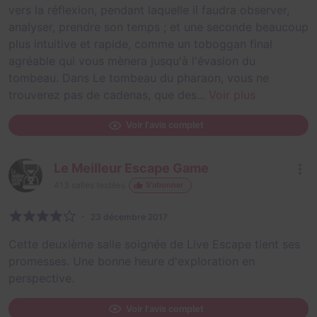
vers la réflexion, pendant laquelle il faudra observer,
analyser, prendre son temps ; et une seconde beaucoup
plus intuitive et rapide, comme un toboggan final
agréable qui vous mènera jusqu'à l'évasion du
tombeau. Dans Le tombeau du pharaon, vous ne
trouverez pas de cadenas, que des...
Voir plus
Voir l'avis complet
Le Meilleur Escape Game
413
salles testées
S'abonner
23 décembre 2017
Cette deuxième salle soignée de Live Escape tient ses
promesses. Une bonne heure d'exploration en
perspective.
Voir l'avis complet