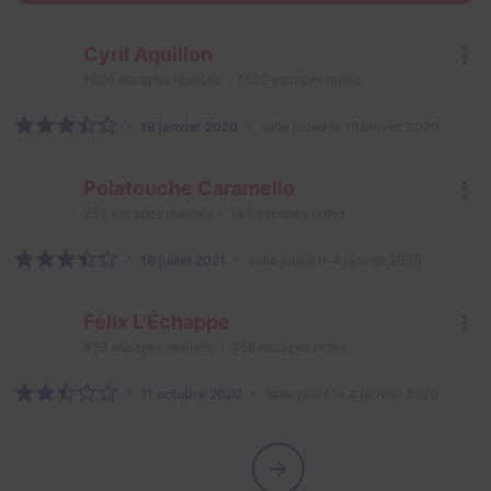
Cyril Aquillon
1630
escapes réalisés
1532
escapes notés
19 janvier 2020
salle jouée le 19 janvier 2020
Polatouche Caramello
232
escapes réalisés
142
escapes notés
18 juillet 2021
salle jouée le 4 janvier 2020
Félix L’Échappe
453
escapes réalisés
368
escapes notés
11 octobre 2020
salle jouée le 4 janvier 2020