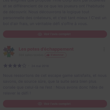
et se différencient de ce que les joueurs ont l'habitude
de découvrir. Nous découvrons la logique tout
personnelle des créateurs, et c'est tant mieux ! C'est un
bol d'air frais, un véritable défi s'offre à vous.
Voir l'avis complet
Les potes d’échappement
594
salles testées
S'abonner
24 mai 2018
Nous ressortons de cet escape game satisfaits, et nous
savons, de source sûre, que la suite sera bien plus
corsée que celui-là ne l’est : Nous avons donc hâte de
relever le défi !
Voir l'avis complet