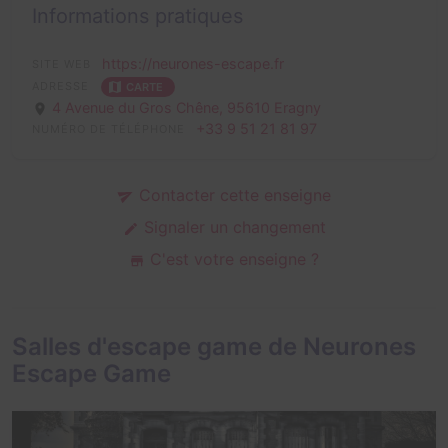
Informations pratiques
https://neurones-escape.fr
SITE WEB
ADRESSE
CARTE
4 Avenue du Gros Chêne,
95610 Eragny
+33 9 51 21 81 97
NUMÉRO DE TÉLÉPHONE
Contacter cette enseigne
Signaler un changement
C'est votre enseigne ?
Salles d'escape game de Neurones
Escape Game