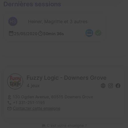
Dernières sessions
HS
Heiner, Magritte et 3 autres
25/05/2020
50min 36s
Fuzzy Logic - Downers Grove
4 jeux
130 Ogden Avenue,
60515 Downers Grove
+1 331-251-1195
Contacter cette enseigne
C'est votre enseigne ?