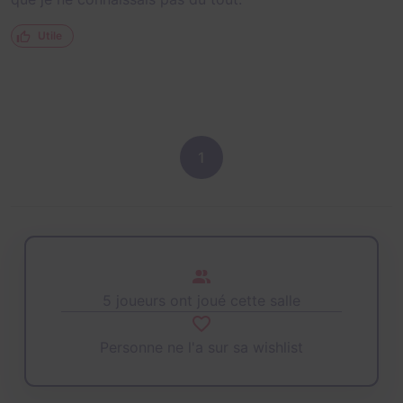
Utile
1
5 joueurs ont joué cette salle
Personne ne l'a sur sa wishlist