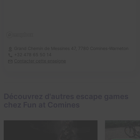
Grand Chemin de Messines 47,
7780 Comines-Warneton
+32 478 65 50 14
Contacter cette enseigne
Découvrez d'autres escape games
chez Fun at Comines