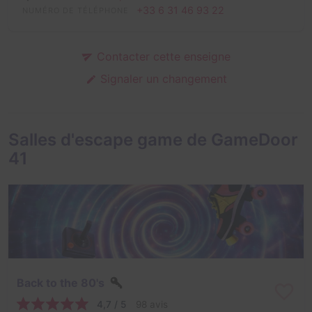
+33 6 31 46 93 22
NUMÉRO DE TÉLÉPHONE
Contacter cette enseigne
Signaler un changement
Salles d'escape game de GameDoor
41
Back to the 80's
4,7 / 5
98 avis