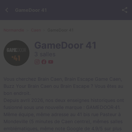
GameDoor 41
Normandie
Caen
GameDoor 41
GameDoor 41
3 salles
Vous cherchez Brain Caen, Brain Escape Game Caen,
Buzz Your Brain Caen ou Brain Escape ? Vous êtes au
bon endroit.
Depuis avril 2026, nos deux enseignes historiques ont
fusionné sous une nouvelle marque : GAMEDOOR·41.
Même équipe, même adresse au 41 bis rue Pasteur à
Mondeville (5 minutes de Caen centre), mêmes salles
emblématiques, même note Google de 4.9/5 sur plus