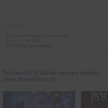
41 bis rue Pasteur,
14120 Mondeville
+33 6 31 46 93 22
Contacter cette enseigne
Découvrez d'autres escape games
chez GameDoor 41