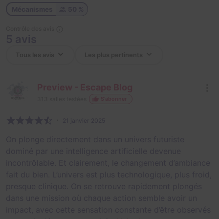
Mécanismes
50 %
Contrôle des avis
5 avis
Preview - Escape Blog
313
salles testées
S'abonner
21 janvier 2025
On plonge directement dans un univers futuriste
dominé par une intelligence artificielle devenue
incontrôlable. Et clairement, le changement d’ambiance
fait du bien. L’univers est plus technologique, plus froid,
presque clinique. On se retrouve rapidement plongés
dans une mission où chaque action semble avoir un
impact, avec cette sensation constante d’être observés