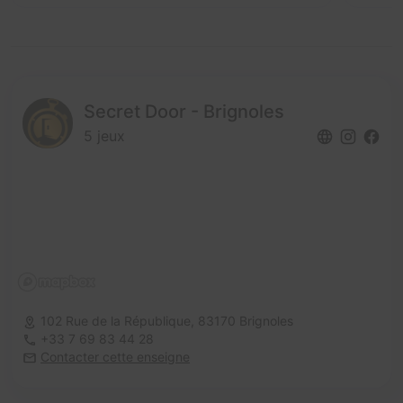
Secret Door - Brignoles
5 jeux
102 Rue de la République,
83170 Brignoles
+33 7 69 83 44 28
Contacter cette enseigne