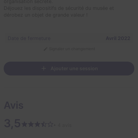
organisation secrète.
Déjouez les dispositifs de sécurité du musée et
dérobez un objet de grande valeur !
Date de fermeture
Avril 2022
Signaler un changement
Ajouter une session
Avis
3,5
• 4 avis