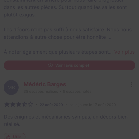
dans les autres pièces. Surtout quand les salles sont
plutôt exigus.
Les décors n’ont pas suffi à nous satisfaire. Nous nous
attendions à autre chose pour être honnête …
À noter également que plusieurs étapes sont...
Voir plus
Voir l'avis complet
Médéric Barges
MB
38
escapes réalisés
9
escapes notés
22 août 2020
salle jouée le 17 août 2020
Des énigmes et mécanismes sympas, un décors bien
réalisé.
Utile