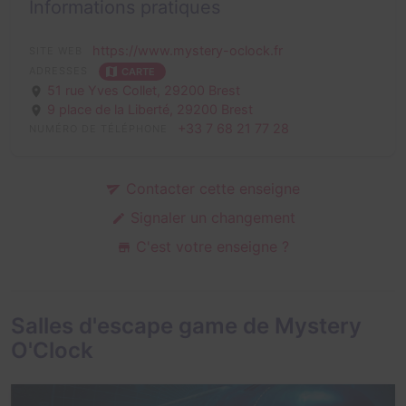
Informations pratiques
https://www.mystery-oclock.fr
SITE WEB
ADRESSES
CARTE
51 rue Yves Collet,
29200 Brest
9 place de la Liberté,
29200 Brest
+33 7 68 21 77 28
NUMÉRO DE TÉLÉPHONE
Contacter cette enseigne
Signaler un changement
C'est votre enseigne ?
Salles d'escape game de Mystery
O'Clock