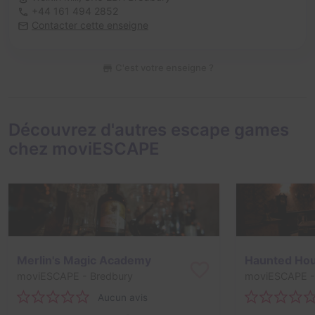
+44 161 494 2852
Contacter cette enseigne
C'est votre enseigne ?
Découvrez d'autres escape games
chez moviESCAPE
Merlin's Magic Academy
moviESCAPE
- Bredbury
moviESCAPE
-
Aucun avis