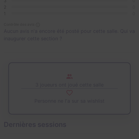
3
0
2
0
1
0
Contrôle des avis
Aucun avis n'a encore été posté pour cette salle. Qui va
inaugurer cette section ?
3 joueurs ont joué cette salle
Personne ne l'a sur sa wishlist
Dernières sessions