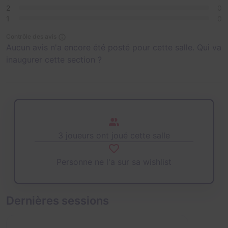
2
0
1
0
Contrôle des avis
Aucun avis n'a encore été posté pour cette salle. Qui va
inaugurer cette section ?
3 joueurs ont joué cette salle
Personne ne l'a sur sa wishlist
Dernières sessions