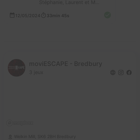
Stéphanie, Laurent et Mathieu
12/05/2024
33min 45s
moviESCAPE - Bredbury
3 jeux
Welkin Mill,
SK6 2BH Bredbury