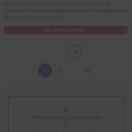
continue de se démarquer de la concurrence en
proposant des escape game uniques en leur genre avec
une bonne dose d’humour.
Voir l'avis complet
1
2
…
16
460 joueurs ont joué cette salle