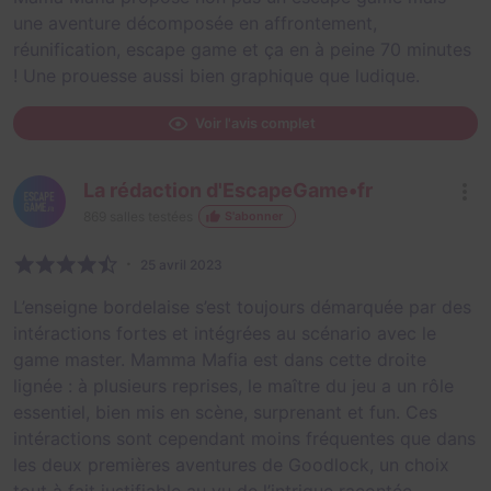
une aventure décomposée en affrontement,
réunification, escape game et ça en à peine 70 minutes
! Une prouesse aussi bien graphique que ludique.
Voir l'avis complet
La rédaction d'EscapeGame•fr
869
salles testées
S'abonner
25 avril 2023
L’enseigne bordelaise s’est toujours démarquée par des
intéractions fortes et intégrées au scénario avec le
game master. Mamma Mafia est dans cette droite
lignée : à plusieurs reprises, le maître du jeu a un rôle
essentiel, bien mis en scène, surprenant et fun. Ces
intéractions sont cependant moins fréquentes que dans
les deux premières aventures de Goodlock, un choix