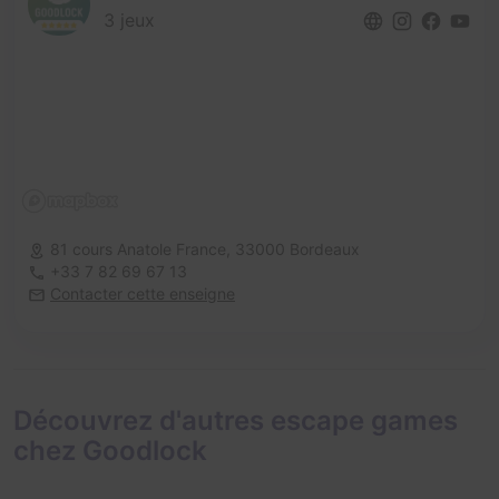
3 jeux
81 cours Anatole France,
33000 Bordeaux
+33 7 82 69 67 13
Contacter cette enseigne
Découvrez d'autres escape games
chez Goodlock