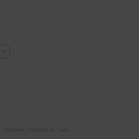
Graziella, Constant et 1 autre