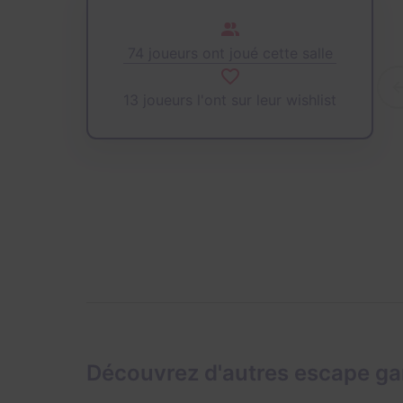
74 joueurs ont joué cette salle
13 joueurs l'ont sur leur wishlist
Découvrez d'autres escape g