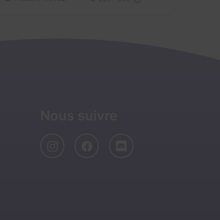
Nous suivre