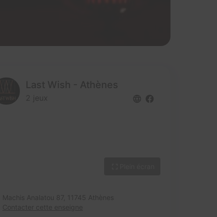
Last Wish - Athènes
2 jeux
Plein écran
Machis Analatou 87,
11745 Athènes
Contacter cette enseigne