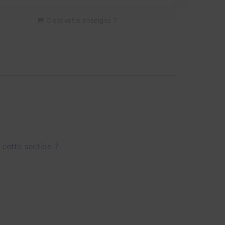
C'est votre enseigne ?
 cette section ?