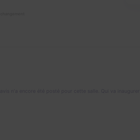
n changement
avis n'a encore été posté pour cette salle. Qui va inaugurer