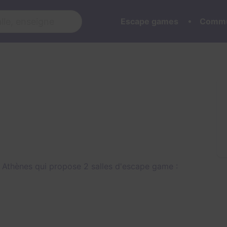
Escape games
Commu
 Athènes qui propose 2 salles d'escape game :