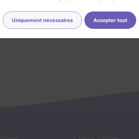
Uniquement nécessaires
Accepter tout
ropos
Liens utiles