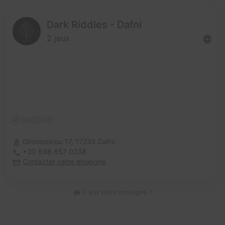
Dark Riddles - Dafni
2 jeux
Gimnastiriou 17,
17235 Dafni
+30 698 657 0238
Contacter cette enseigne
C'est votre enseigne ?