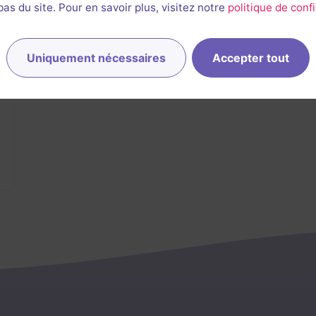
s du site. Pour en savoir plus, visitez notre
politique de confi
Uniquement nécessaires
Accepter tout