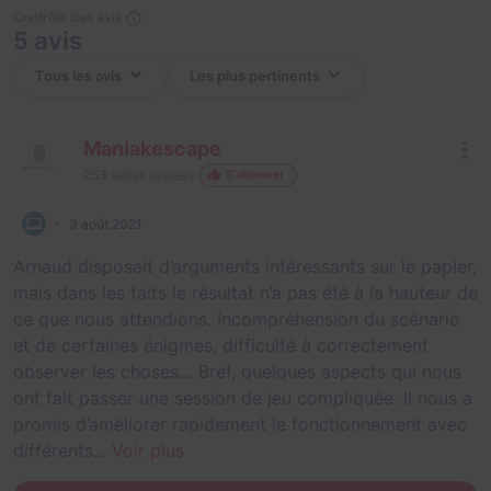
Contrôle des avis
5 avis
Maniakescape
253
salles testées
S'abonner
3 août 2021
Arnaud disposait d’arguments intéressants sur le papier,
mais dans les faits le résultat n’a pas été à la hauteur de
ce que nous attendions. Incompréhension du scénario
et de certaines énigmes, difficulté à correctement
observer les choses… Bref, quelques aspects qui nous
ont fait passer une session de jeu compliquée. Il nous a
promis d’améliorer rapidement le fonctionnement avec
différents...
Voir plus