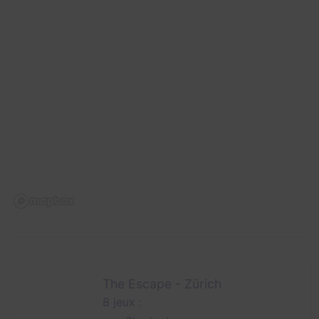
The Escape - Zürich
8 jeux :