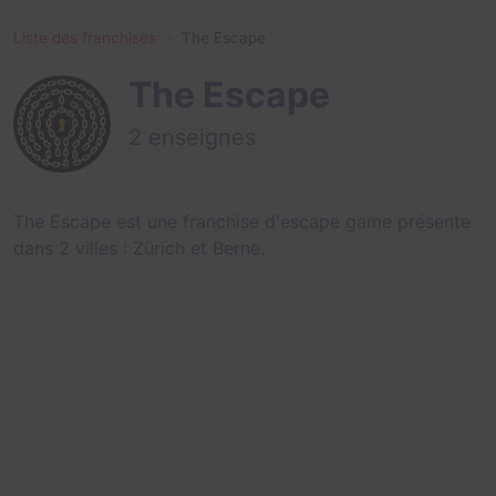
Liste des franchises
The Escape
The Escape
2 enseignes
The Escape est une franchise d'escape game présente
dans 2 villes :
Zürich
et
Berne
.