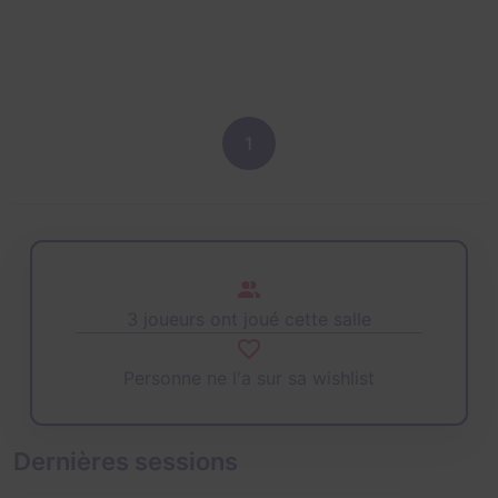
1
3 joueurs ont joué cette salle
Personne ne l'a sur sa wishlist
Dernières sessions