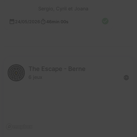
Sergio, Cyril et Joana
24/05/2026
46min 00s
The Escape - Berne
6 jeux