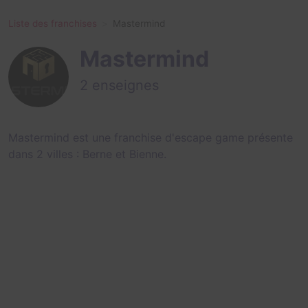
Liste des franchises
Mastermind
Mastermind
2 enseignes
Mastermind est une franchise d'escape game présente
dans 2 villes :
Berne
et
Bienne
.