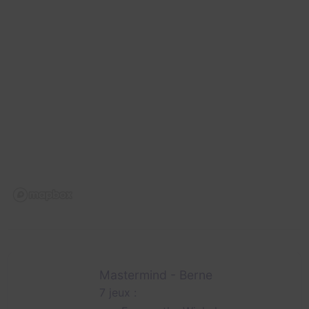
Mastermind - Berne
7 jeux :