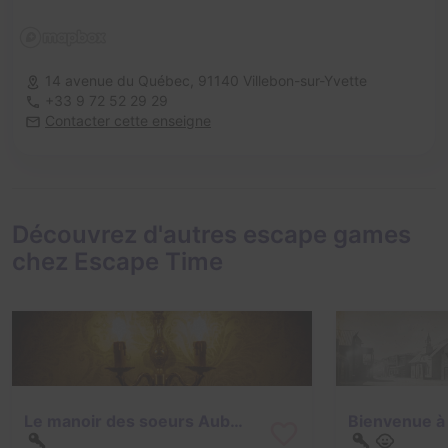
14 avenue du Québec,
91140 Villebon-sur-Yvette
+33 9 72 52 29 29
Contacter cette enseigne
Découvrez d'autres escape games
chez Escape Time
Le manoir des soeurs Aubépine
Bienvenue à