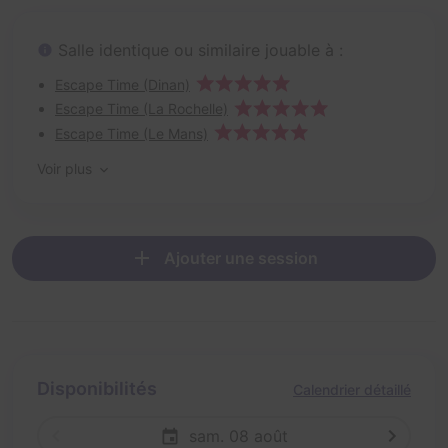
Salle identique ou similaire jouable à :
Escape Time (Dinan)
Escape Time (La Rochelle)
Escape Time (Le Mans)
Voir plus
Ajouter une session
Disponibilités
Calendrier détaillé
sam. 08 août