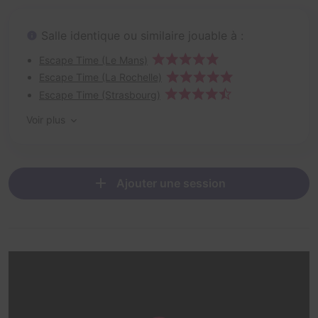
Salle identique ou similaire jouable à :
Escape Time (Le Mans)
Escape Time (La Rochelle)
Escape Time (Strasbourg)
Voir plus
Ajouter une session