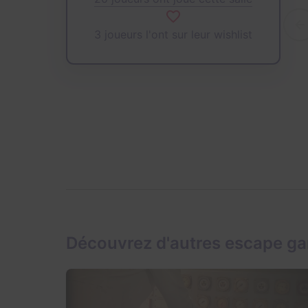
3 joueurs l'ont sur leur wishlist
Découvrez d'autres escape g