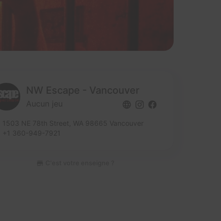
NW Escape - Vancouver
Aucun jeu
1503 NE 78th Street,
WA 98665 Vancouver
+1 360-949-7921
C'est votre enseigne ?