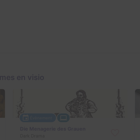
mes en visio
Évènement
Die Menagerie des Grauen
Dark Drama