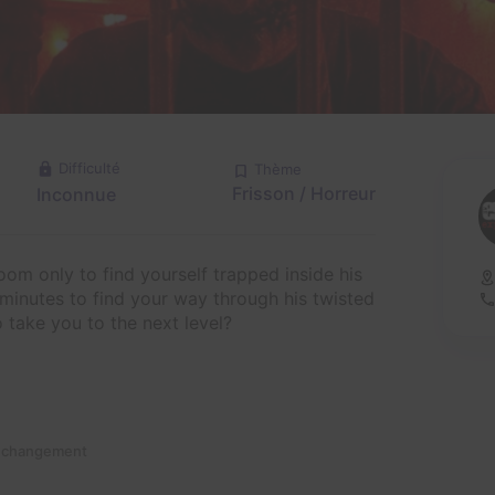
Difficulté
Thème
Frisson / Horreur
Inconnue
room only to find yourself trapped inside his
minutes to find your way through his twisted
take you to the next level?
n changement