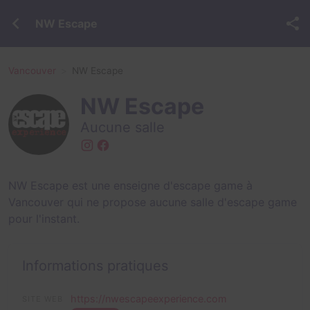
NW Escape
Vancouver
NW Escape
NW Escape
Aucune salle
NW Escape est une enseigne d'escape game à
Vancouver qui ne propose aucune salle d'escape game
pour l'instant.
Informations pratiques
https://nwescapeexperience.com
SITE WEB