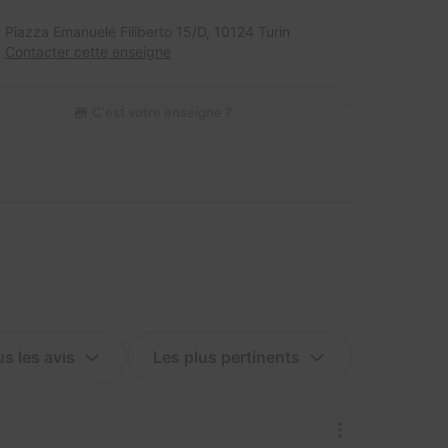
Piazza Emanuele Filiberto 15/D,
10124 Turin
Contacter cette enseigne
C'est votre enseigne ?