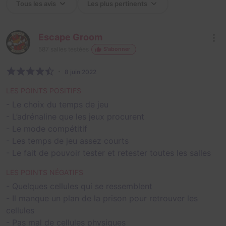
Escape Groom
587
salles testées
S'abonner
8 juin 2022
LES POINTS POSITIFS
- Le choix du temps de jeu
- L’adrénaline que les jeux procurent
- Le mode compétitif
- Les temps de jeu assez courts
- Le fait de pouvoir tester et retester toutes les salles
LES POINTS NÉGATIFS
- Quelques cellules qui se ressemblent
- Il manque un plan de la prison pour retrouver les
cellules
- Pas mal de cellules physiques