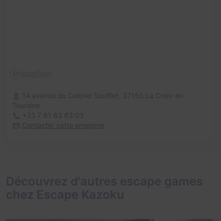
14 avenue du Colonel Soufflet,
37150 La Croix-en-
Touraine
+33 7 81 63 63 03
Contacter cette enseigne
Découvrez d'autres escape games
chez Escape Kazoku